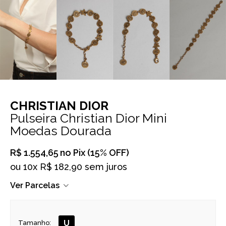
CHRISTIAN DIOR
Pulseira Christian Dior Mini
Moedas Dourada
R$ 1.554,65
no Pix (15% OFF)
ou
10x R$ 182,90 sem juros
Ver Parcelas
U
Tamanho: