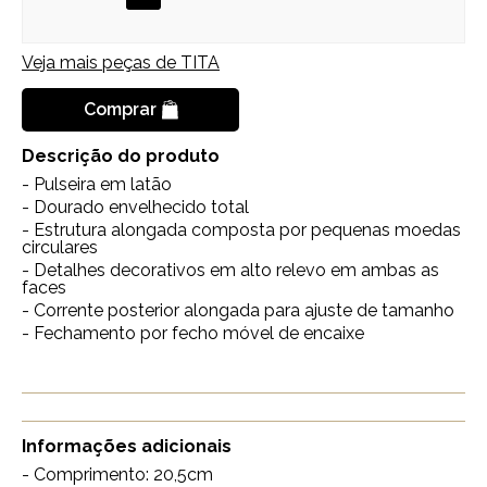
Veja mais peças de
TITA
Comprar
Descrição do produto
- Pulseira em latão
- Dourado envelhecido total
- Estrutura alongada composta por pequenas moedas
circulares
- Detalhes decorativos em alto relevo em ambas as
faces
- Corrente posterior alongada para ajuste de tamanho
- Fechamento por fecho móvel de encaixe
Informações adicionais
- Comprimento: 20,5cm