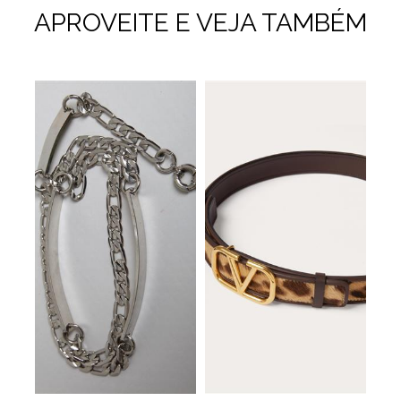
APROVEITE E VEJA TAMBÉM