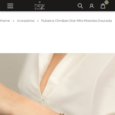
Home
>
Acessórios
>
Pulseira Christian Dior Mini Moedas Dourada