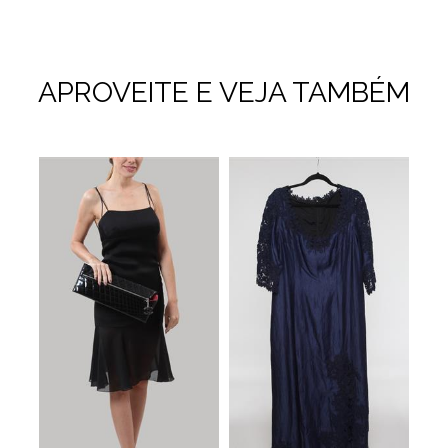
APROVEITE E VEJA TAMBÉM