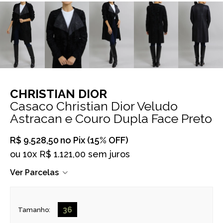
CHRISTIAN DIOR
Casaco Christian Dior Veludo
Astracan e Couro Dupla Face Preto
R$ 9.528,50
no Pix (15% OFF)
ou
10x R$ 1.121,00 sem juros
Ver Parcelas
36
Tamanho: